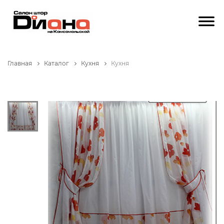
Главная
Каталог
Кухня
Кухня