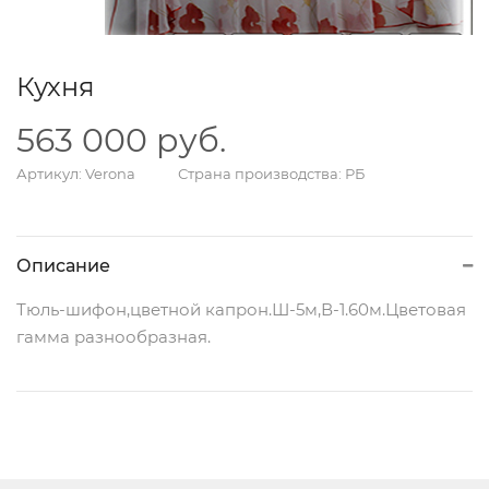
Кухня
563 000 руб.
Артикул: Verona
Страна производства: РБ
Описание
Тюль-шифон,цветной капрон.Ш-5м,В-1.60м.Цветовая
гамма разнообразная.