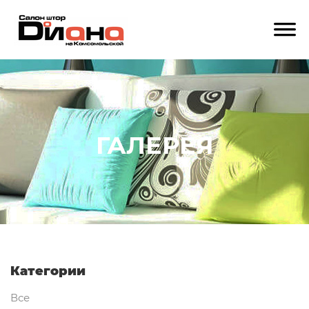
ГАЛЕРЕЯ
Категории
Все