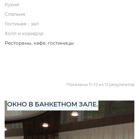
Кухня
Спальня
Гостиная - зал
Холл и коридор
Рестораны, кафе, гостиницы
Показаны 11–12 из 12 результатов
ОКНО В БАНКЕТНОМ ЗАЛЕ.