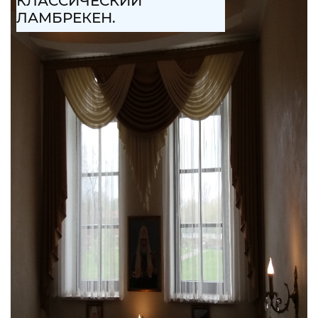
КЛАССИЧЕСКИЙ
ЛАМБРЕКЕН.