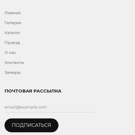
Главная
Галерея
Каталог
Проезд
О нас
Контакты
Замеры
ПОЧТОВАЯ РАССЫЛКА
ПОДПИСАТЬСЯ